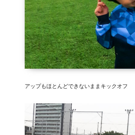
アップもほとんどできないままキックオフ