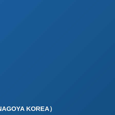
AGOYA KOREA）