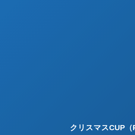
クリスマスCUP（Ra