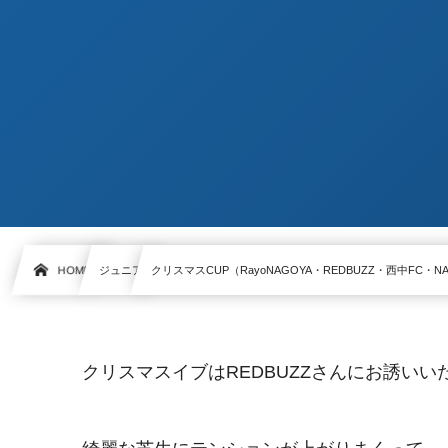
HOME
ジュニア
クリスマスCUP（RayoNAGOYA・REDBUZZ・西中FC・NA
クリスマスイブはREDBUZZさんにお誘い