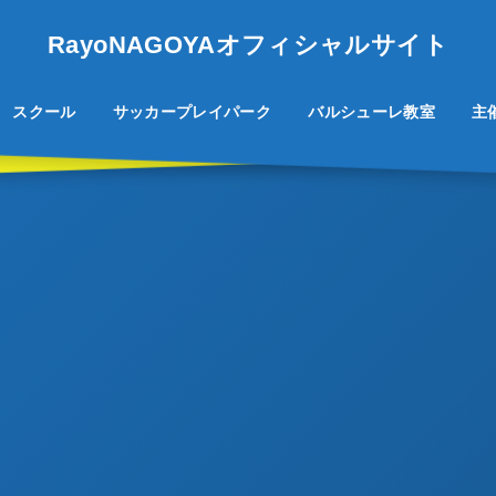
RayoNAGOYAオフィシャルサイト
スクール
サッカープレイパーク
バルシューレ教室
主