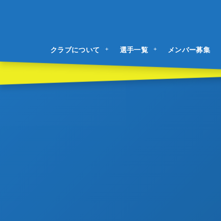
クラブについて
選手一覧
メンバー募集