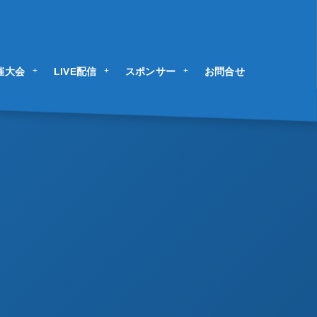
催大会
LIVE配信
スポンサー
お問合せ