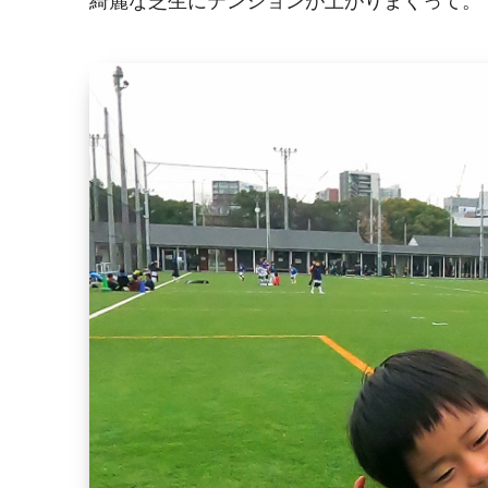
綺麗な芝生にテンションが上がりまくって。