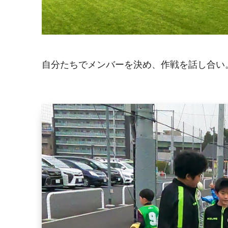
自分たちでメンバーを決め、作戦を話し合い