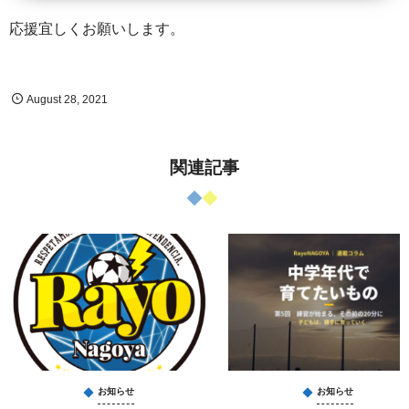
応援宜しくお願いします。
August
28
,
2021
関連記事
お知らせ
お知らせ