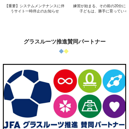
【重要】システムメンテナンスに伴
練習が始まる、その前の20分に 
うサイト一時停止のお知らせ
子どもは、勝手に育っていく
グラスルーツ推進賛同パートナー