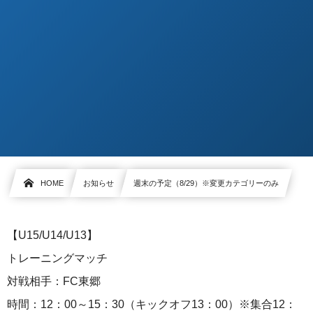
HOME
お知らせ
週末の予定（8/29）※変更カテゴリーのみ
【U15/U14/U13】
トレーニングマッチ
対戦相手：FC東郷
時間：12：00～15：30（キックオフ13：00）※集合12：