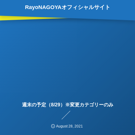
RayoNAGOYAオフィシャルサイト
週末の予定（8/29）※変更カテゴリーのみ
August
28
,
2021