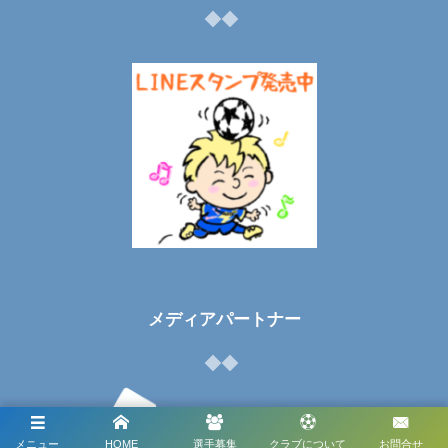
メディアパートナー
メニュー
HOME
選手募集
クラブについて
お問合せ