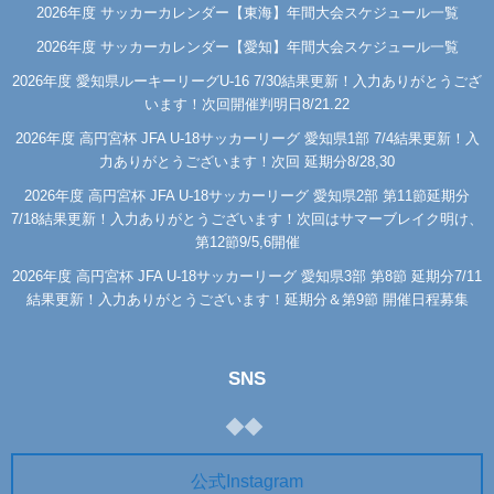
2026年度 サッカーカレンダー【東海】年間大会スケジュール一覧
2026年度 サッカーカレンダー【愛知】年間大会スケジュール一覧
2026年度 愛知県ルーキーリーグU-16 7/30結果更新！入力ありがとうござ
います！次回開催判明日8/21.22
2026年度 高円宮杯 JFA U-18サッカーリーグ 愛知県1部 7/4結果更新！入
力ありがとうございます！次回 延期分8/28,30
2026年度 高円宮杯 JFA U-18サッカーリーグ 愛知県2部 第11節延期分
7/18結果更新！入力ありがとうございます！次回はサマーブレイク明け、
第12節9/5,6開催
2026年度 高円宮杯 JFA U-18サッカーリーグ 愛知県3部 第8節 延期分7/11
結果更新！入力ありがとうございます！延期分＆第9節 開催日程募集
SNS
公式Instagram