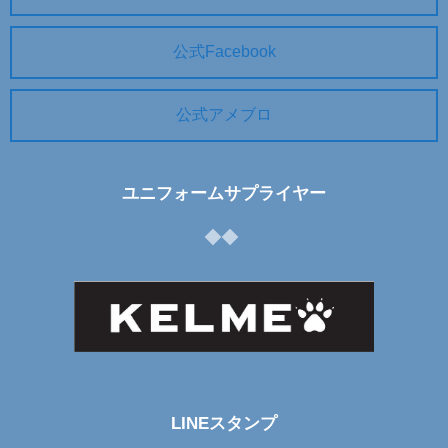
公式Facebook
公式アメブロ
ユニフォームサプライヤー
LINEスタンプ