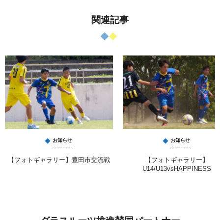
関連記事
お知らせ
お知らせ
【フォトギャラリー】豊田市交流戦
【フォトギャラリー】
U14/U13vsHAPPINESS