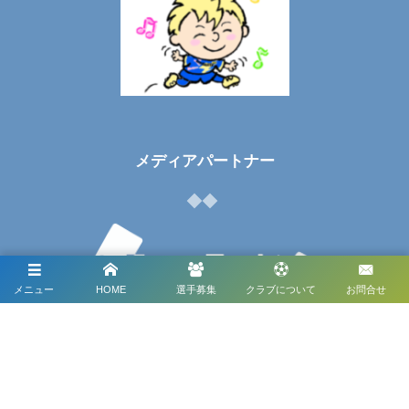
メディアパートナー
メニュー
HOME
選手募集
クラブについて
お問合せ
メディアパートナーとして
RayoNAGOYAを盛り上げます