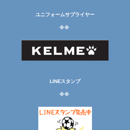
ユニフォームサプライヤー
LINEスタンプ