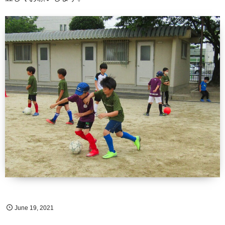
June
19
,
2021