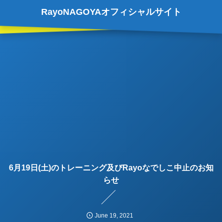
RayoNAGOYAオフィシャルサイト
6月19日(土)のトレーニング及びRayoなでしこ中止のお知
らせ
June
19
,
2021