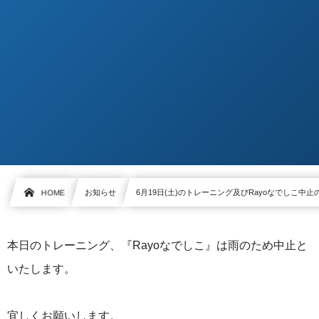
HOME
お知らせ
6月19日(土)のトレーニング及びRayoなでしこ中
本日のトレーニング、『Rayoなでしこ』は雨のため中止と
いたします。
宜しくお願いします。