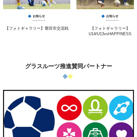
お知らせ
お知らせ
【フォトギャラリー】豊田市交流戦
【フォトギャラリー】
U14/U13vsHAPPINESS
グラスルーツ推進賛同パートナー