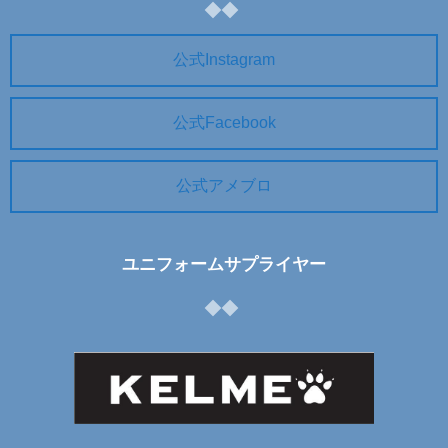
公式Instagram
公式Facebook
公式アメブロ
ユニフォームサプライヤー