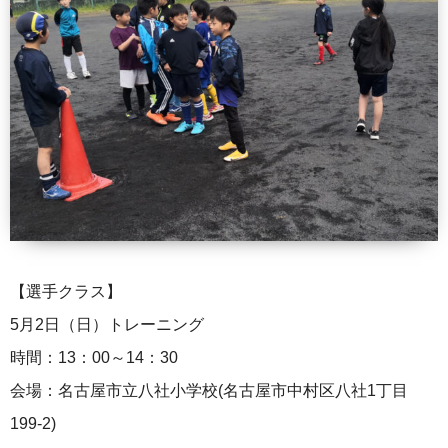
【選手クラス】
5月2日（日）トレーニング
時間：13：00～14：30
会場：名古屋市立八社小学校(名古屋市中村区八社1丁目
199-2)