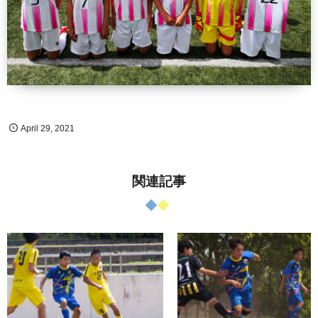
April
29
,
2021
関連記事