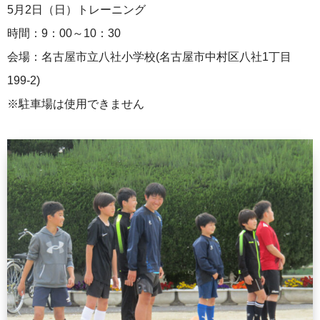
5月2日（日）トレーニング
時間：9：00～10：30
会場：名古屋市立八社小学校(名古屋市中村区八社1丁目
199-2)
※駐車場は使用できません