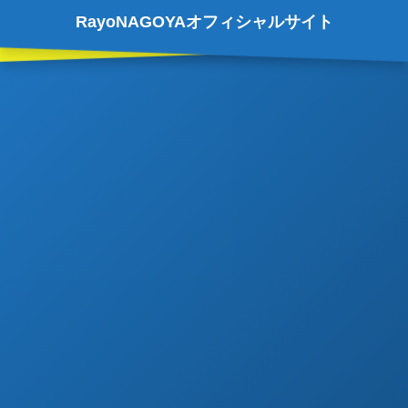
RayoNAGOYAオフィシャルサイト