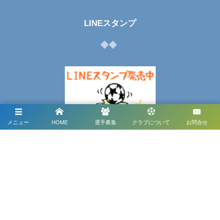
LINEスタンプ
メニュー
HOME
選手募集
クラブについて
お問合せ
メディアパートナー