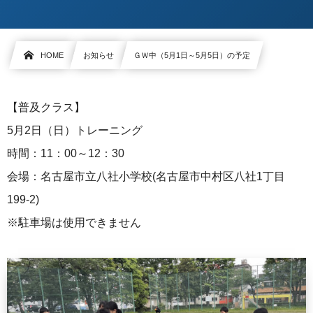
HOME
お知らせ
ＧＷ中（5月1日～5月5日）の予定
【普及クラス】
5月2日（日）トレーニング
時間：11：00～12：30
会場：名古屋市立八社小学校(名古屋市中村区八社1丁目
199-2)
※駐車場は使用できません