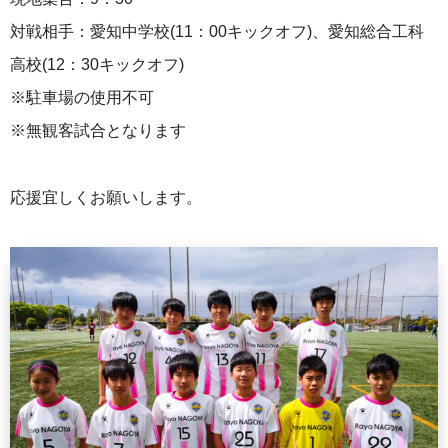
対戦相手：愛知中学校(11：00キックオフ)、愛知総合工科
高校(12：30キックオフ)
※駐車場の使用不可
※無観客試合となります
応援宜しくお願いします。