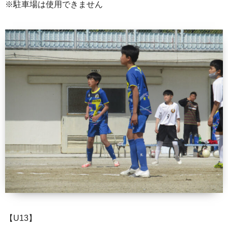
※駐車場は使用できません
【U13】