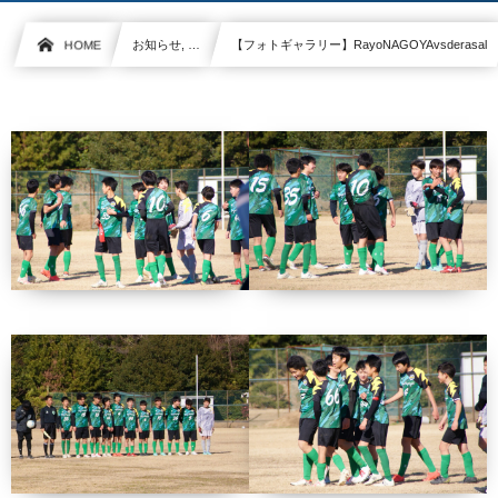
HOME
お知らせ, …
【フォトギャラリー】RayoNAGOYAvsderasal