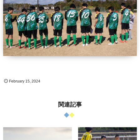
February
15
,
2024
関連記事