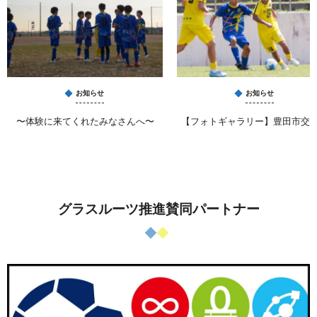
お知らせ
お知らせ
〜体験に来てくれたみなさんへ〜
【フォトギャラリー】豊田市交
グラスルーツ推進賛同パートナー