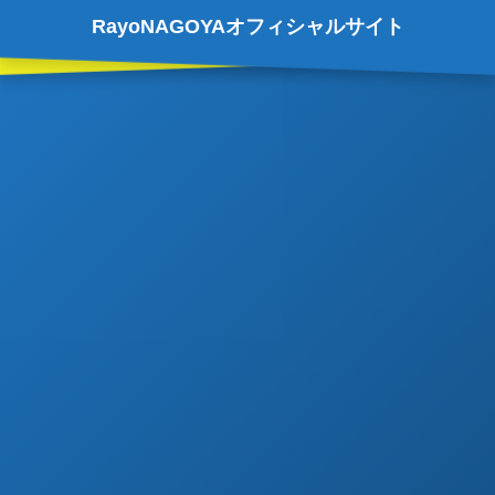
RayoNAGOYAオフィシャルサイト