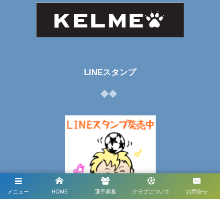
LINEスタンプ
メニュー
HOME
選手募集
クラブについて
お問合せ