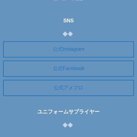
SNS
公式Instagram
公式Facebook
公式アメブロ
ユニフォームサプライヤー