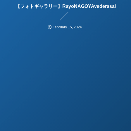
【フォトギャラリー】RayoNAGOYAvsderasal
February
15
,
2024