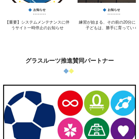
お知らせ
お知らせ
【重要】システムメンテナンスに伴
練習が始まる、その前の20分に 
うサイト一時停止のお知らせ
子どもは、勝手に育っていく
グラスルーツ推進賛同パートナー