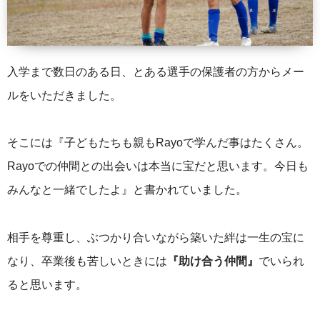
入学まで数日のある日、とある選手の保護者の方からメー
ルをいただきました。
そこには『子どもたちも親もRayoで学んだ事はたくさん。
Rayoでの仲間との出会いは本当に宝だと思います。今日も
みんなと一緒でしたよ』と書かれていました。
相手を尊重し、ぶつかり合いながら築いた絆は一生の宝に
なり、卒業後も苦しいときには
『助け合う仲間』
でいられ
ると思います。