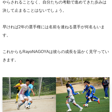
やらされることなく、自分たちの考動で進めてきた歩みは
決して止まることはないでしょう。
早ければ2年の選手権には名前を連ねる選手が何名もいま
す。
これからもRayoNAGOYAは彼らの成長を温かく見守ってい
きます。