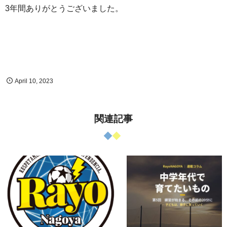
3年間ありがとうございました。
April
10
,
2023
関連記事