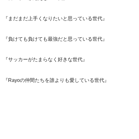
『まだまだ上手くなりたいと思っている世代』
『負けても負けても最強だと思っている世代』
『サッカーがたまらなく好きな世代』
『Rayoの仲間たちを誰よりも愛している世代』