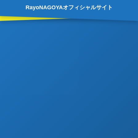
RayoNAGOYAオフィシャルサイト