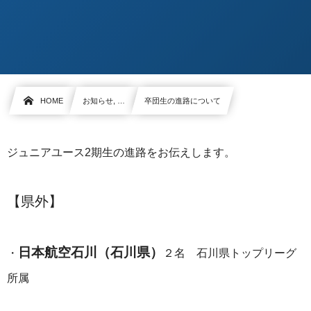
HOME
お知らせ, …
卒団生の進路について
ジュニアユース2期生の進路をお伝えします。
【県外】
日本航空石川（石川県）
・
２名 石川県トップリーグ
所属