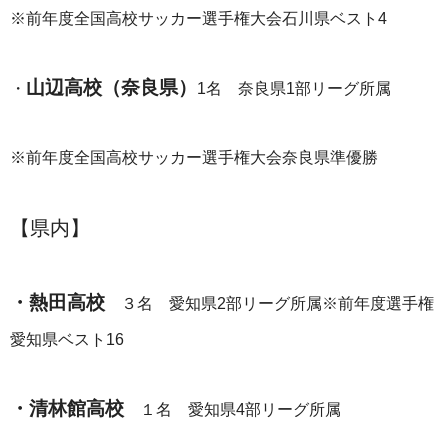
※前年度全国高校サッカー選手権大会石川県ベスト4
山辺高校（奈良県）
・
1名 奈良県1部リーグ所属
※前年度全国高校サッカー選手権大会奈良県準優勝
【県内】
・熱田高校
３名 愛知県2部リーグ所属※前年度選手権
愛知県ベスト16
・清林館高校
１名 愛知県4部リーグ所属