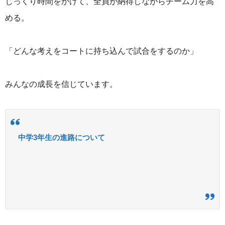
じっくり時間をかけて、全員が納得しながらチーム力を高
める。
「どんな考えをコートに持ち込んで試合をするのか」
みんなの成長を信じています。
中学3年生の進路について