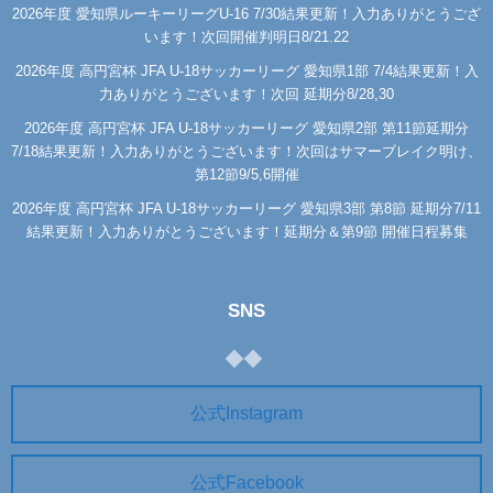
2026年度 愛知県ルーキーリーグU-16 7/30結果更新！入力ありがとうござ
います！次回開催判明日8/21.22
2026年度 高円宮杯 JFA U-18サッカーリーグ 愛知県1部 7/4結果更新！入
力ありがとうございます！次回 延期分8/28,30
2026年度 高円宮杯 JFA U-18サッカーリーグ 愛知県2部 第11節延期分
7/18結果更新！入力ありがとうございます！次回はサマーブレイク明け、
第12節9/5,6開催
2026年度 高円宮杯 JFA U-18サッカーリーグ 愛知県3部 第8節 延期分7/11
結果更新！入力ありがとうございます！延期分＆第9節 開催日程募集
SNS
公式Instagram
公式Facebook