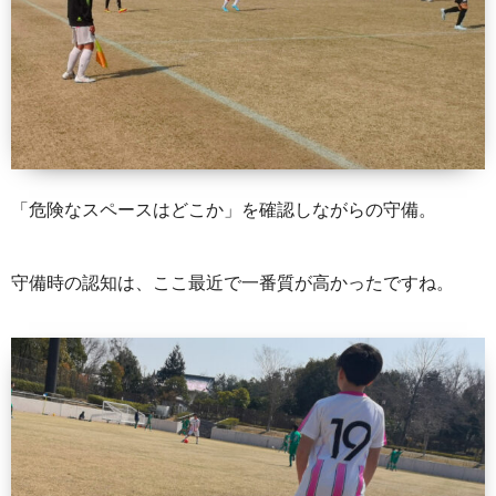
「危険なスペースはどこか」を確認しながらの守備。
守備時の認知は、ここ最近で一番質が高かったですね。