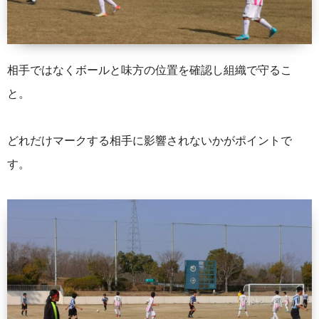
相手ではなくボールと味方の位置を確認し組織で守るこ
と。
どれだけマークする相手に影響されないかがポイントで
す。