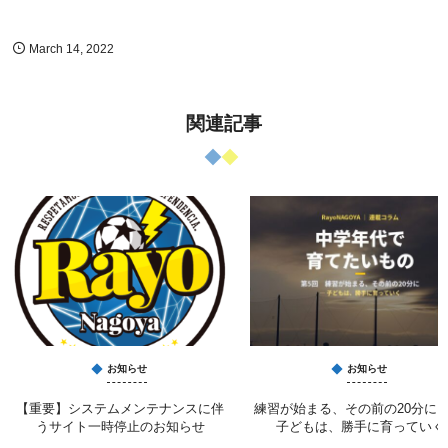
March
14
,
2022
関連記事
お知らせ
お知らせ
【重要】システムメンテナンスに伴
練習が始まる、その前の20分に 
うサイト一時停止のお知らせ
子どもは、勝手に育っていく