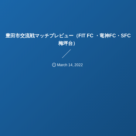
豊田市交流戦マッチプレビュー（FIT FC ・竜神FC・SFC
梅坪台）
March
14
,
2022