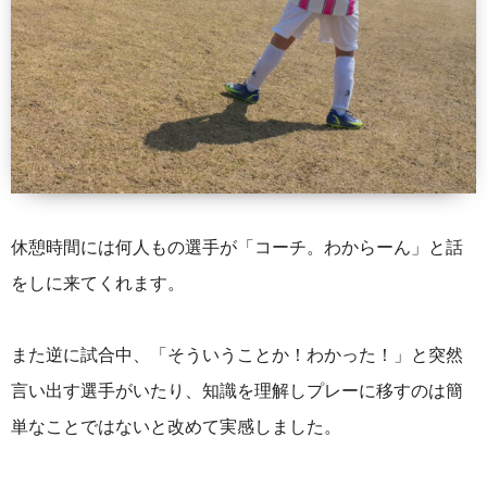
休憩時間には何人もの選手が「コーチ。わからーん」と話
をしに来てくれます。
また逆に試合中、「そういうことか！わかった！」と突然
言い出す選手がいたり、知識を理解しプレーに移すのは簡
単なことではないと改めて実感しました。