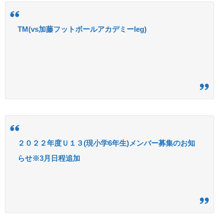
TM(vs加藤フットボールアカデミーleg)
２０２２年度Ｕ１３(現小学6年生)メンバー募集のお知
らせ※3月日程追加