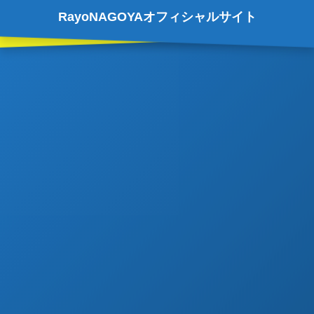
RayoNAGOYAオフィシャルサイト