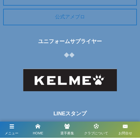
公式アメブロ
ユニフォームサプライヤー
LINEスタンプ
メニュー
HOME
選手募集
クラブについて
お問合せ