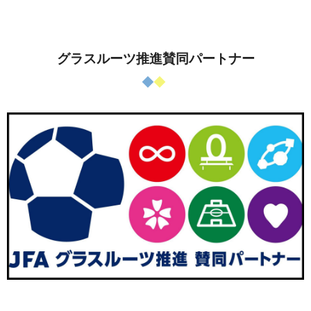
グラスルーツ推進賛同パートナー