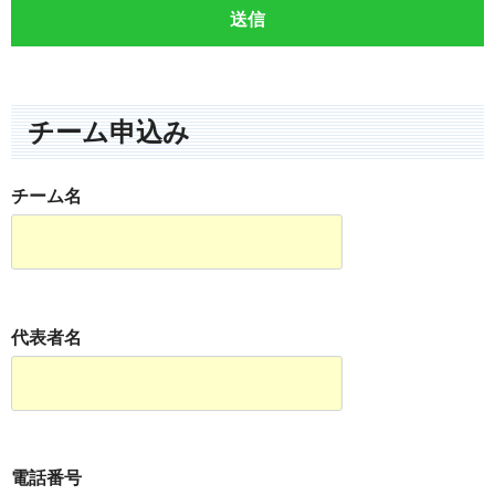
チーム申込み
チーム名
代表者名
電話番号