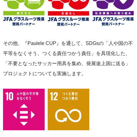
その他、『Paulele CUP』を通して、SDGsの「人や国の不
平等をなくそう、つくる責任つかう責任」を具現化した、
「不要となったサッカー用具を集め、発展途上国に送る」
プロジェクトについても実施します。