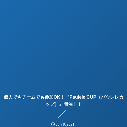
個人でもチームでも参加OK！『Paulele CUP（パウレレカ
ップ）』開催！！
July
8
,
2021