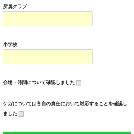
所属クラブ
小学校
会場・時間について確認しました
ケガについては各自の責任において対応することを確認し
ました