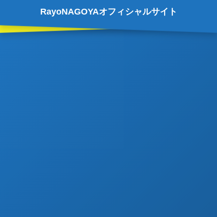
RayoNAGOYAオフィシャルサイト