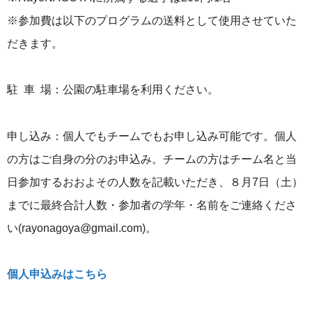
※参加費は以下のプログラムの送料として使用させていた
だきます。
駐 車 場：公園の駐車場を利用ください。
申し込み：個人でもチームでもお申し込み可能です。個人
の方はご自身の分のお申込み。チームの方はチーム名と当
日参加するおおよその人数を記載いただき、８月7日（土）
までに最終合計人数・参加者の学年・名前をご連絡くださ
い(rayonagoya@gmail.com)。
個人申込みはこちら