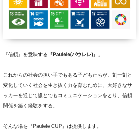
『信頼』を意味する
『Paulele(パウレレ)』
。
これからの社会の担い手でもある子どもたちが、刻一刻と
変化していく社会を生き抜く力を育むために、大好きなサ
ッカーを通じて誰とでもコミュニケーションをとり、信頼
関係を築く経験をする。
そんな場を『Paulele CUP』は提供します。