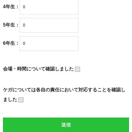
4年生：
5年生：
6年生：
会場・時間について確認しました
ケガについては各自の責任において対応することを確認し
ました