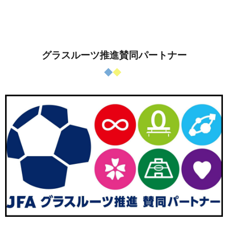
グラスルーツ推進賛同パートナー