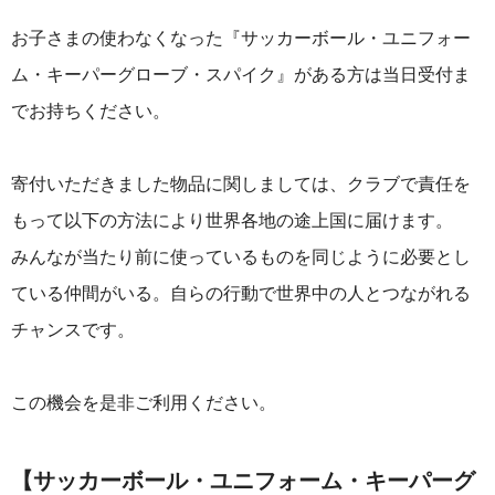
お子さまの使わなくなった『サッカーボール・ユニフォー
ム・キーパーグローブ・スパイク』がある方は当日受付ま
でお持ちください。
寄付いただきました物品に関しましては、クラブで責任を
もって以下の方法により世界各地の途上国に届けます。
みんなが当たり前に使っているものを同じように必要とし
ている仲間がいる。自らの行動で世界中の人とつながれる
チャンスです。
この機会を是非ご利用ください。
【サッカーボール・ユニフォーム・キーパーグ