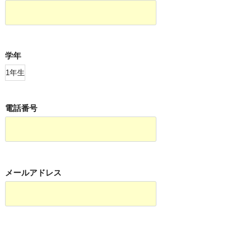
学年
電話番号
メールアドレス