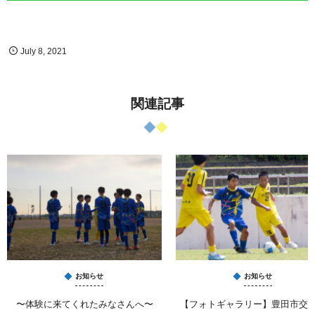
July
8
,
2021
関連記事
お知らせ
お知らせ
〜体験に来てくれたみなさんへ〜
【フォトギャラリー】豊田市交