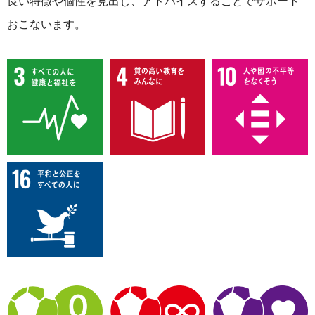
良い特徴や個性を見出し、アドバイスすることでサポート
おこないます。