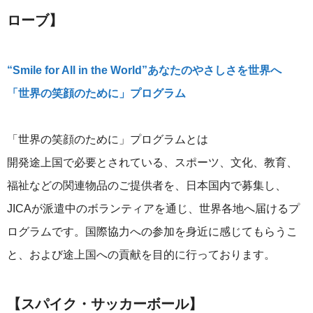
ローブ】
“Smile for All in the World”あなたのやさしさを世界へ
「世界の笑顔のために」プログラム
「世界の笑顔のために」プログラムとは
開発途上国で必要とされている、スポーツ、文化、教育、
福祉などの関連物品のご提供者を、日本国内で募集し、
JICAが派遣中のボランティアを通じ、世界各地へ届けるプ
ログラムです。国際協力への参加を身近に感じてもらうこ
と、および途上国への貢献を目的に行っております。
【スパイク・サッカーボール】