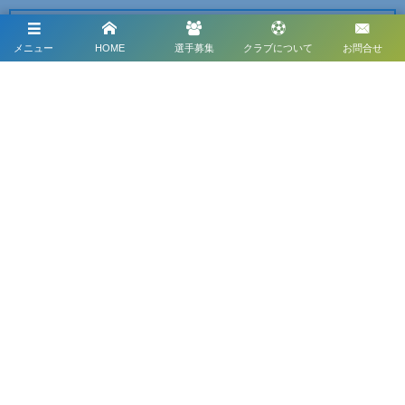
公式Facebook
メニュー
HOME
選手募集
クラブについて
お問合せ
公式アメブロ
ユニフォームサプライヤー
LINEスタンプ