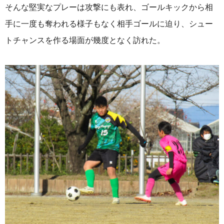
そんな堅実なプレーは攻撃にも表れ、ゴールキックから相
手に一度も奪われる様子もなく相手ゴールに迫り、シュー
トチャンスを作る場面が幾度となく訪れた。