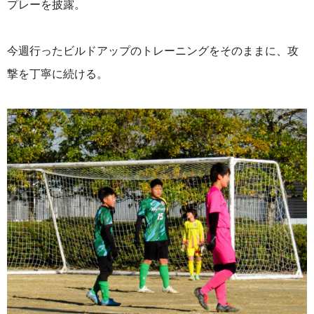
プレーを披露。
今週行ったビルドアップのトレーニングをそのままに、攻
撃を丁寧に続ける。