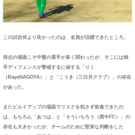
この試合何より良かったのは、全員が活躍できたところ。
得点の場面こそ中盤の選手が多く関わったが、そこには相
手ディフェンスが警戒するに値する「りく
（RayoNAGOYA）」と「こうき（三日月クラブ）」の存在
があった。
またビルドアップの場面でリスクを犯さず前進できたの
は、もちろん「あつは」と「そういちろう（西中FC）」の
存在も大きかったが、チームのために堅実な判断をした