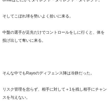
そしてこぼれ球を勢いよく拾いに来る。
中盤の選手が足先だけでコントロールをしに行くと、体を
投げ出して奪いに来る。
そんな中でもRayoのディフェンス陣は冷静だった。
リスク管理を怠らず、相手に対して＋1を残し相手にチャン
スを与えない。