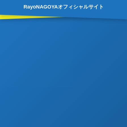
RayoNAGOYAオフィシャルサイト