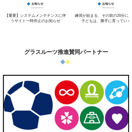
お知らせ
お知らせ
【重要】システムメンテナンスに伴
練習が始まる、その前の20分に 
うサイト一時停止のお知らせ
子どもは、勝手に育っていく
グラスルーツ推進賛同パートナー