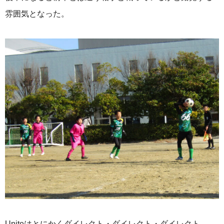
雰囲気となった。
Uniteはとにかくダイレクト・ダイレクト・ダイレクト。