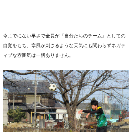
今までにない早さで全員が『自分たちのチーム』としての
自覚をもち、寒風が刺さるような天気にも関わらずネガテ
ィブな雰囲気は一切ありません。