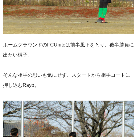
ホームグラウンドのFCUniteは前半風下をとり、後半勝負に
出たい様子。
そんな相手の思いも気にせず、スタートから相手コートに
押し込むRayo。