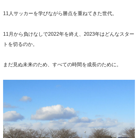
11人サッカーを学びながら勝点を重ねてきた世代。
11月から負けなしで2022年を終え、2023年はどんなスター
トを切るのか。
まだ見ぬ未来のため、すべての時間を成長のために。