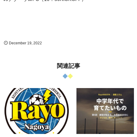
December
19
,
2022
関連記事