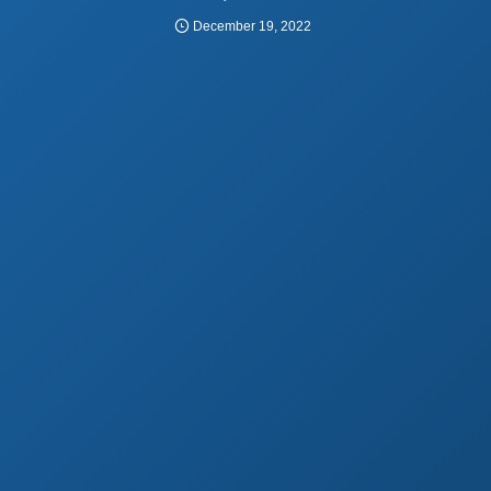
December
19
,
2022