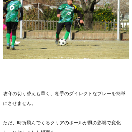
攻守の切り替えも早く、相手のダイレクトなプレーを簡単
にさせません。
ただ、時折飛んでくるクリアのボールが風の影響で変化