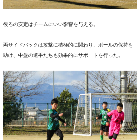
後ろの安定はチームにいい影響を与える。
両サイドバックは攻撃に積極的に関わり、ボールの保持を
助け、中盤の選手たちも効果的にサポートを行った。