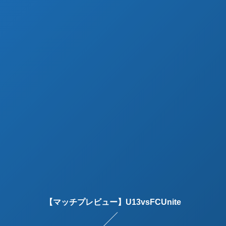
【マッチプレビュー】U13vsFCUnite