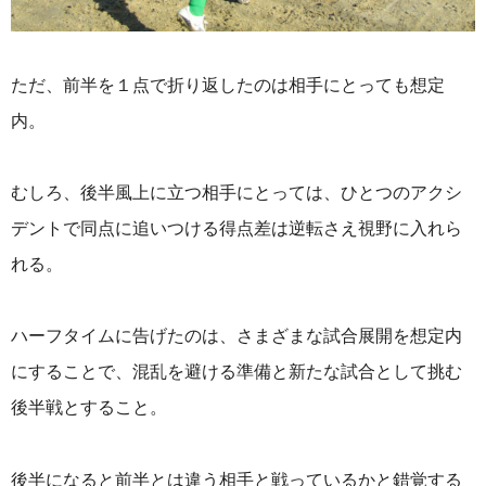
ただ、前半を１点で折り返したのは相手にとっても想定
内。
むしろ、後半風上に立つ相手にとっては、ひとつのアクシ
デントで同点に追いつける得点差は逆転さえ視野に入れら
れる。
ハーフタイムに告げたのは、さまざまな試合展開を想定内
にすることで、混乱を避ける準備と新たな試合として挑む
後半戦とすること。
後半になると前半とは違う相手と戦っているかと錯覚する