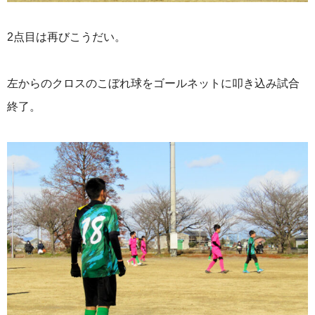
2点目は再びこうだい。
左からのクロスのこぼれ球をゴールネットに叩き込み試合
終了。