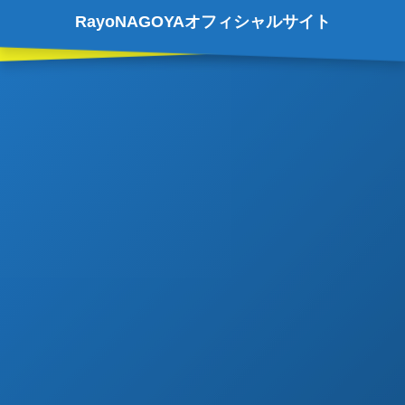
RayoNAGOYAオフィシャルサイト