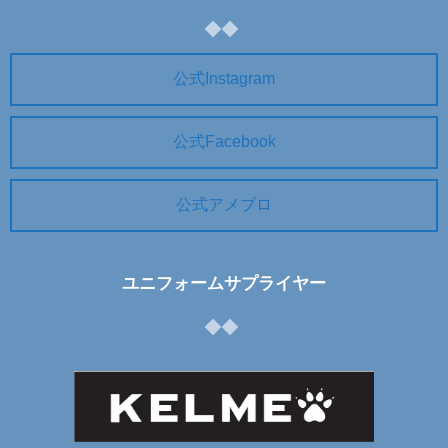
公式Instagram
公式Facebook
公式アメブロ
ユニフォームサプライヤー