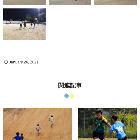
January
26
,
2021
関連記事