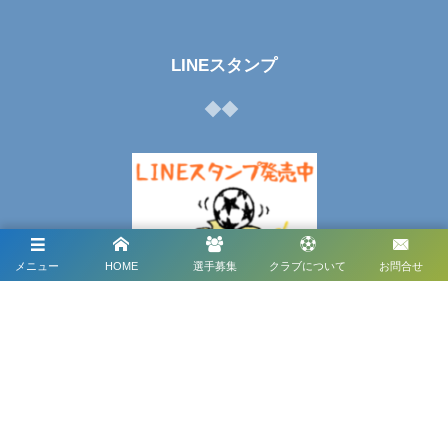
LINEスタンプ
メニュー
HOME
選手募集
クラブについて
お問合せ
メディアパートナー