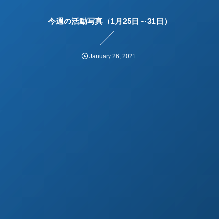
今週の活動写真（1月25日～31日）
January
26
,
2021