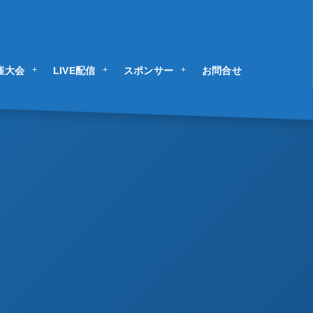
催大会
LIVE配信
スポンサー
お問合せ