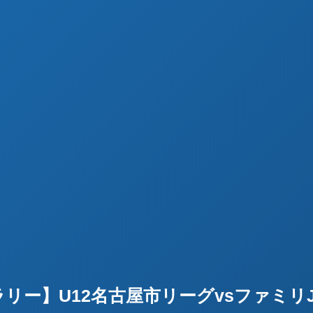
リー】U12名古屋市リーグvsファミリJ