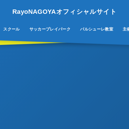
RayoNAGOYAオフィシャルサイト
スクール
サッカープレイパーク
バルシューレ教室
主