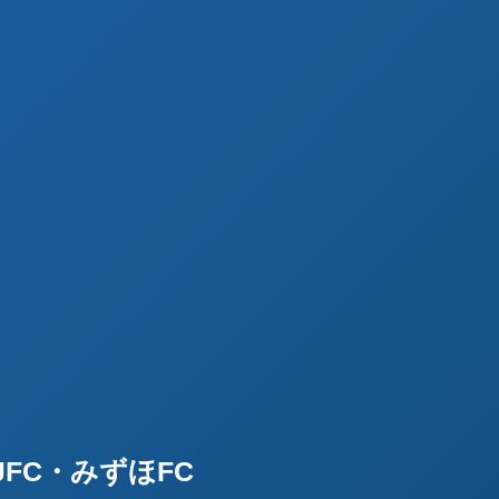
FC・みずほFC