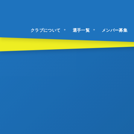
クラブについて
選手一覧
メンバー募集