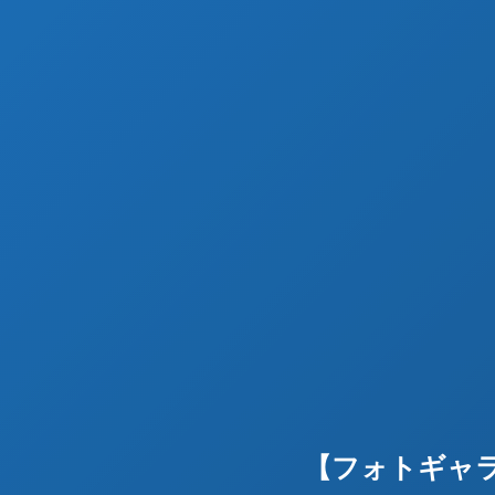
【フォトギャラ