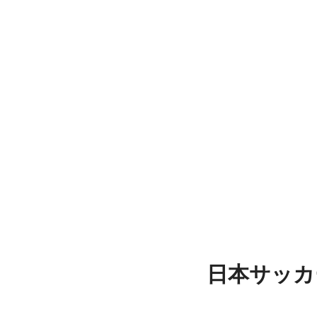
日本サッカ