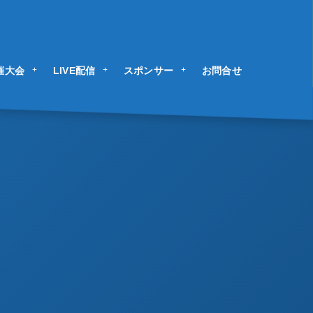
催大会
LIVE配信
スポンサー
お問合せ