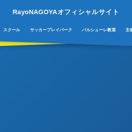
RayoNAGOYAオフィシャルサイト
スクール
サッカープレイパーク
バルシューレ教室
主