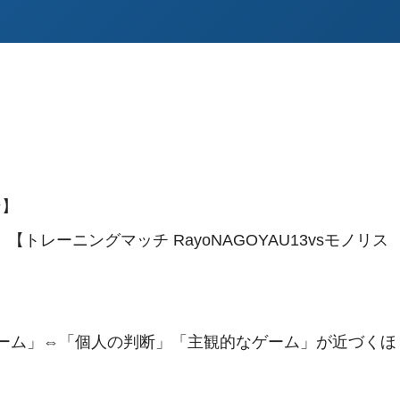
ン】
】【トレーニングマッチ RayoNAGOYAU13vsモノリス
ーム」⇔「個人の判断」「主観的なゲーム」が近づくほ