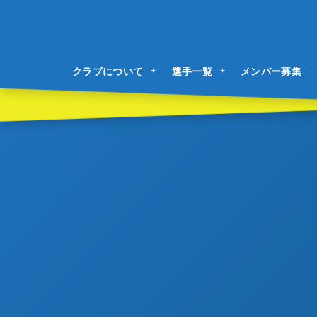
クラブについて
選手一覧
メンバー募集