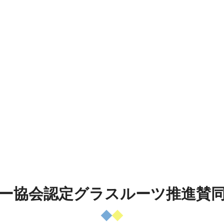
ー協会認定グラスルーツ推進賛