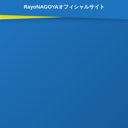
RayoNAGOYAオフィシャルサイト