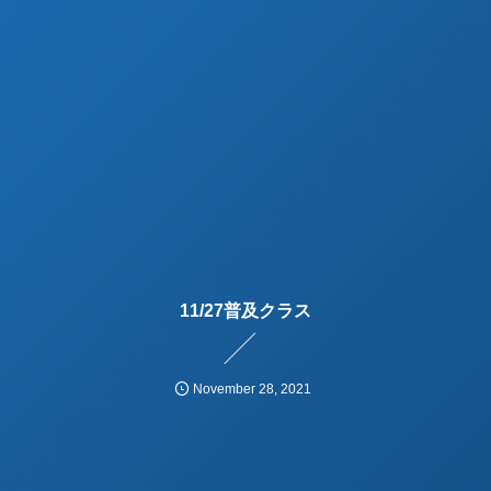
11/27普及クラス
November
28
,
2021