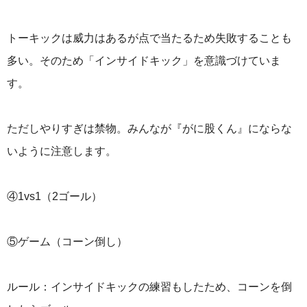
トーキックは威力はあるが点で当たるため失敗することも
多い。そのため「インサイドキック」を意識づけていま
す。
ただしやりすぎは禁物。みんなが『がに股くん』にならな
いように注意します。
④1vs1（2ゴール）
⑤ゲーム（コーン倒し）
ルール：インサイドキックの練習もしたため、コーンを倒