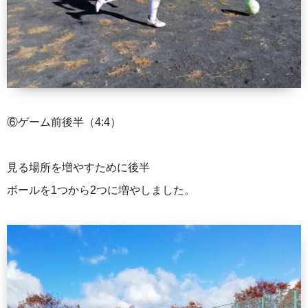
⑥ゲーム前後半（4:4）
見る場所を増やすために後半
ボールを1つから2つに増やしました。