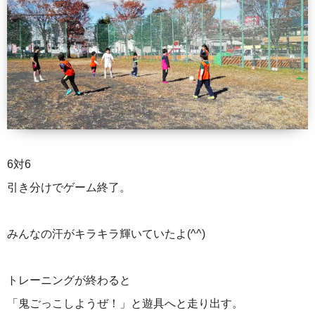
6対6
引き分けでゲーム終了。
みんなの汗がキラキラ輝いていたよ(^^)
トレーニングが終わると
「鬼ごっこしようぜ！」と遊具へと走り出す。