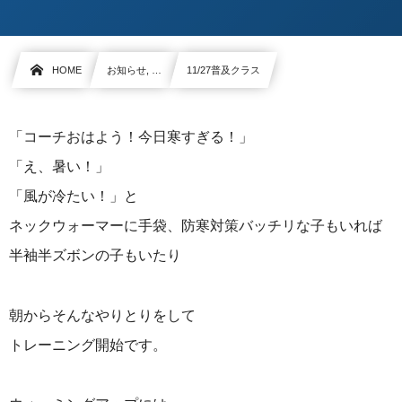
HOME
お知らせ, …
11/27普及クラス
「コーチおはよう！今日寒すぎる！」
「え、暑い！」
「風が冷たい！」と
ネックウォーマーに手袋、防寒対策バッチリな子もいれば
半袖半ズボンの子もいたり
朝からそんなやりとりをして
トレーニング開始です。