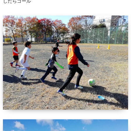
したらゴール