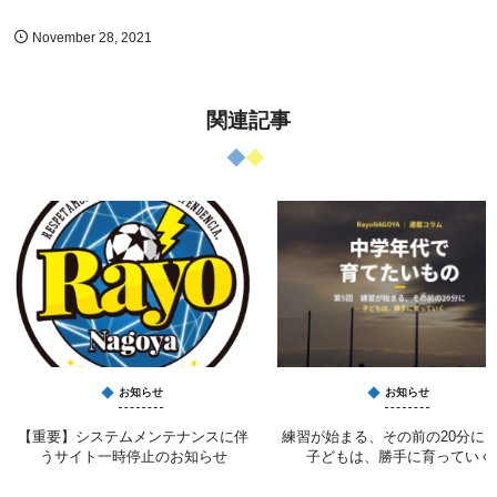
November
28
,
2021
関連記事
お知らせ
お知らせ
【重要】システムメンテナンスに伴
練習が始まる、その前の20分に 
うサイト一時停止のお知らせ
子どもは、勝手に育っていく