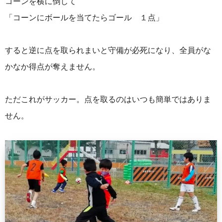
コーンを横に倒して
「コーンにボールを当てたらゴール １点」
すると逆に点を取られまいと守備が必死になり、全員がな
かなか得点が奪えません。
ただこれがサッカー。点を取るのはいつも簡単ではありま
せん。