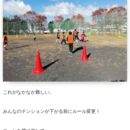
これがなかなか難しい。
みんなのテンションが下がる前にルール変更！