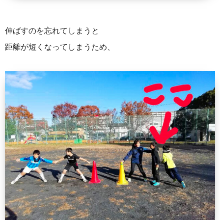
伸ばすのを忘れてしまうと
距離が短くなってしまうため、