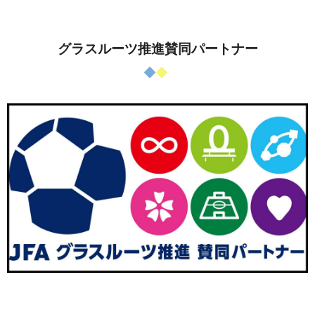
グラスルーツ推進賛同パートナー