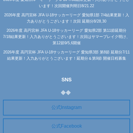
います！次回開催判明日8/21.22
2026年度 高円宮杯 JFA U-18サッカーリーグ 愛知県1部 7/4結果更新！入
力ありがとうございます！次回 延期分8/28,30
2026年度 高円宮杯 JFA U-18サッカーリーグ 愛知県2部 第11節延期分
7/18結果更新！入力ありがとうございます！次回はサマーブレイク明け、
第12節9/5,6開催
2026年度 高円宮杯 JFA U-18サッカーリーグ 愛知県3部 第8節 延期分7/11
結果更新！入力ありがとうございます！延期分＆第9節 開催日程募集
SNS
公式Instagram
公式Facebook