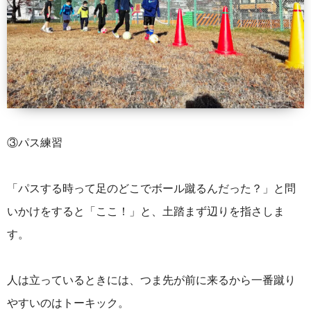
③パス練習
「パスする時って足のどこでボール蹴るんだった？」と問
いかけをすると「ここ！」と、土踏まず辺りを指さしま
す。
人は立っているときには、つま先が前に来るから一番蹴り
やすいのはトーキック。