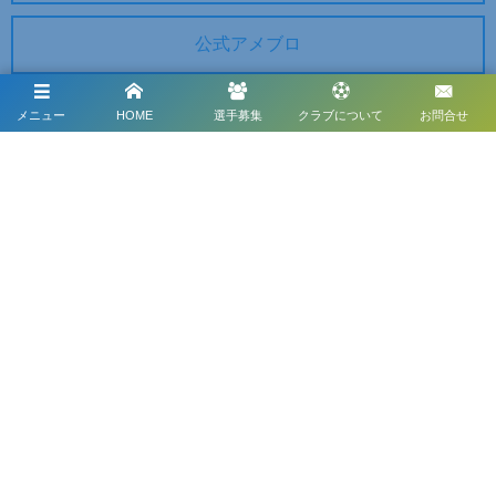
公式アメブロ
メニュー
HOME
選手募集
クラブについて
お問合せ
ユニフォームサプライヤー
LINEスタンプ