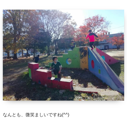
なんとも、微笑ましいですね(^^)