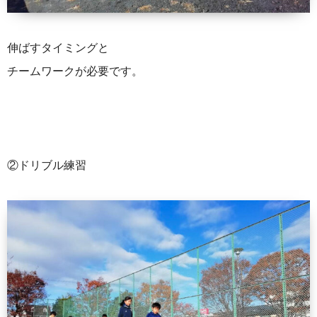
伸ばすタイミングと
チームワークが必要です。
②ドリブル練習