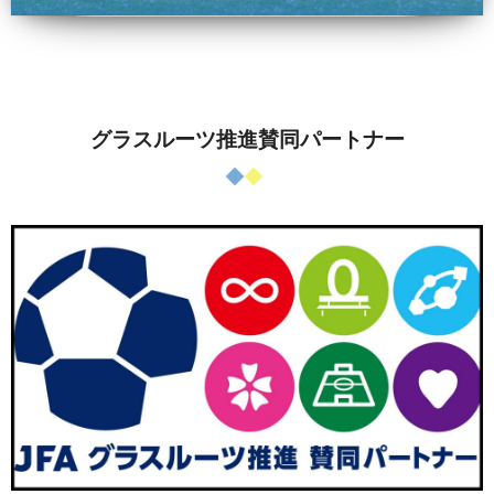
グラスルーツ推進賛同パートナー