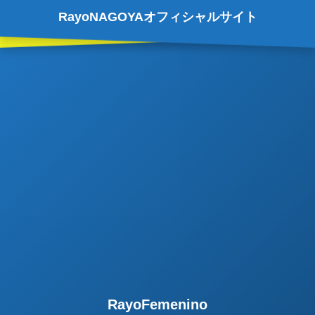
RayoNAGOYAオフィシャルサイト
RayoFemenino