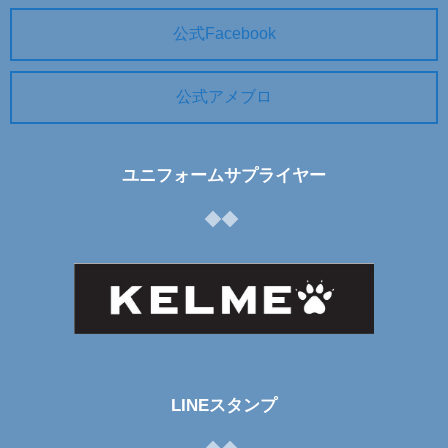
公式Facebook
公式アメブロ
ユニフォームサプライヤー
LINEスタンプ