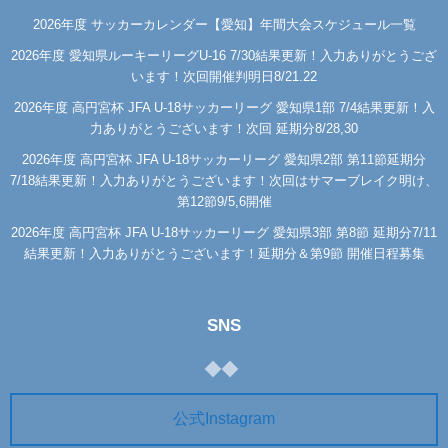
2026年度 サッカーカレンダー【愛知】年間大会スケジュール一覧
2026年度 愛知県ルーキーリーグU-16 7/30結果更新！入力ありがとうござ
います！次回開催判明日8/21.22
2026年度 高円宮杯 JFA U-18サッカーリーグ 愛知県1部 7/4結果更新！入
力ありがとうございます！次回 延期分8/28,30
2026年度 高円宮杯 JFA U-18サッカーリーグ 愛知県2部 第11節延期分
7/18結果更新！入力ありがとうございます！次回はサマーブレイク明け、
第12節9/5,6開催
2026年度 高円宮杯 JFA U-18サッカーリーグ 愛知県3部 第8節 延期分7/11
結果更新！入力ありがとうございます！延期分＆第9節 開催日程募集
SNS
公式Instagram