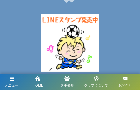
メニュー
HOME
選手募集
クラブについて
お問合せ
メディアパートナー