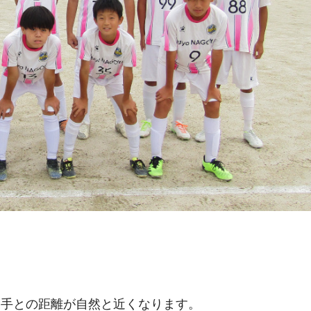
相手との距離が自然と近くなります。