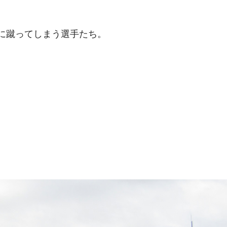
に蹴ってしまう選手たち。