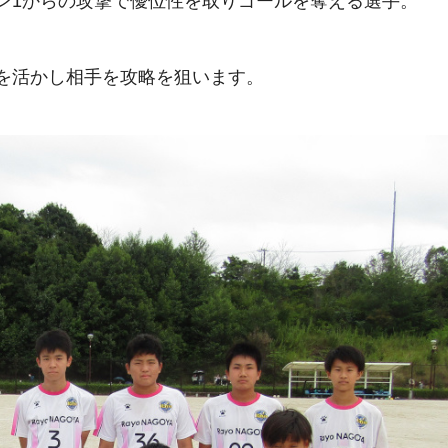
ン1からの攻撃で優位性を取りゴールを奪える選手。
を活かし相手を攻略を狙います。