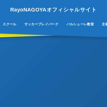
RayoNAGOYAオフィシャルサイト
スクール
サッカープレイパーク
バルシューレ教室
主