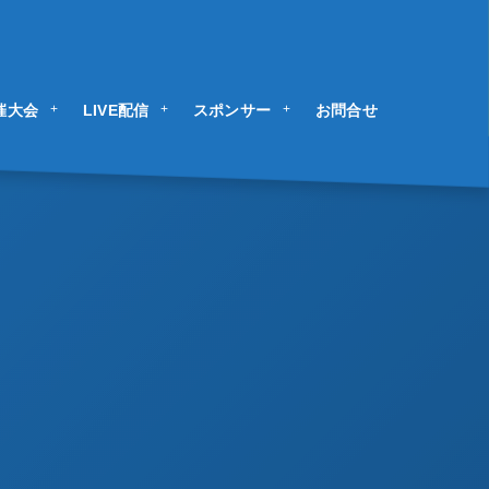
催大会
LIVE配信
スポンサー
お問合せ