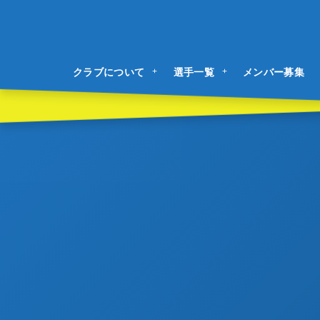
クラブについて
選手一覧
メンバー募集