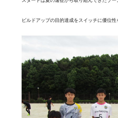
スタートは夏の遠征から取り組んできたゾー
ビルドアップの目的達成をスイッチに優位性