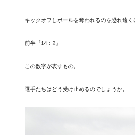
キックオフしボールを奪われるのを恐れ遠く
前半『14：2』
この数字が表すもの。
選手たちはどう受け止めるのでしょうか。