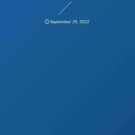
September
29
,
2022