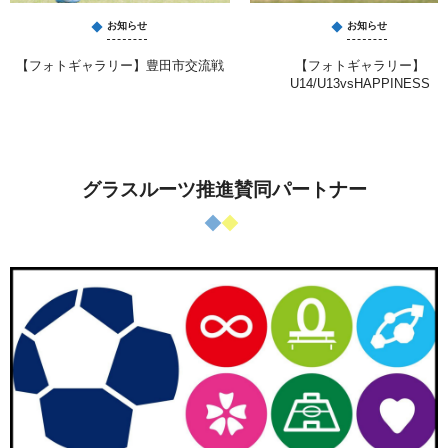
お知らせ
お知らせ
【フォトギャラリー】豊田市交流戦
【フォトギャラリー】
U14/U13vsHAPPINESS
グラスルーツ推進賛同パートナー