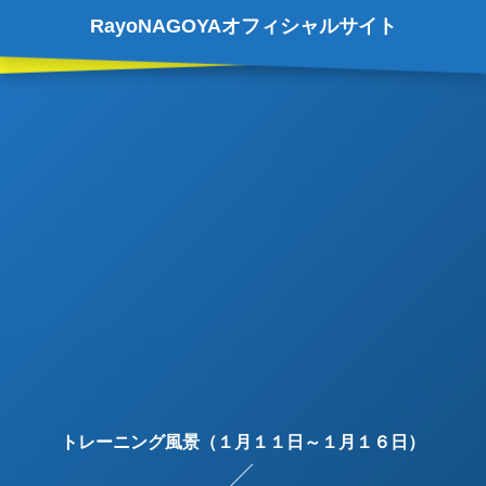
RayoNAGOYAオフィシャルサイト
トレーニング風景（１月１１日～１月１６日）