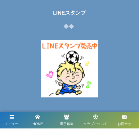
LINEスタンプ
メディアパートナー
メニュー
HOME
選手募集
クラブについて
お問合せ