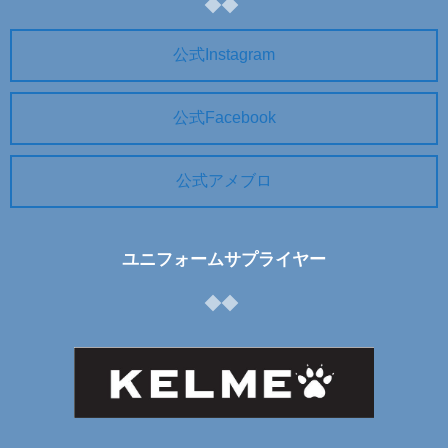
公式Instagram
公式Facebook
公式アメブロ
ユニフォームサプライヤー