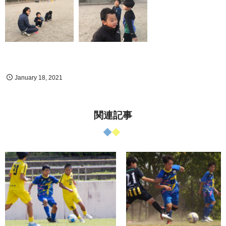
January
18
,
2021
関連記事