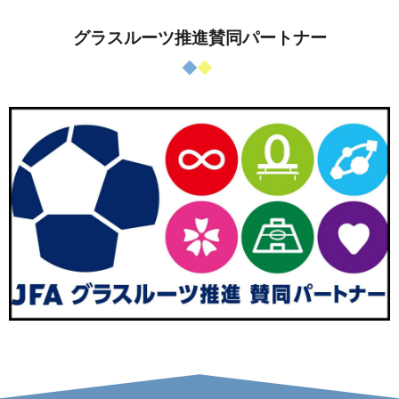
グラスルーツ推進賛同パートナー