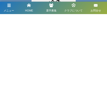
メニュー
HOME
選手募集
クラブについて
お問合せ
メディアパートナー
メディアパートナーとして