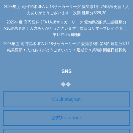
2026年度 高円宮杯 JFA U-18サッカーリーグ 愛知県1部 7/4結果更新！入
力ありがとうございます！次回 延期分8/28,30
2026年度 高円宮杯 JFA U-18サッカーリーグ 愛知県2部 第11節延期分
7/18結果更新！入力ありがとうございます！次回はサマーブレイク明け、
第12節9/5,6開催
2026年度 高円宮杯 JFA U-18サッカーリーグ 愛知県3部 第8節 延期分7/11
結果更新！入力ありがとうございます！延期分＆第9節 開催日程募集
SNS
公式Instagram
公式Facebook