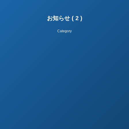
お知らせ ( 2 )
Category