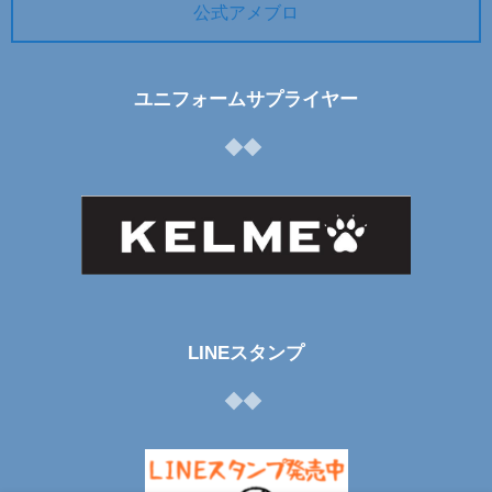
公式アメブロ
ユニフォームサプライヤー
LINEスタンプ