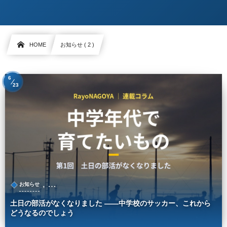
HOME
お知らせ ( 2 )
6
23
, …
お知らせ
土日の部活がなくなりました ——中学校のサッカー、これから
どうなるのでしょう