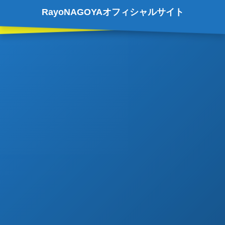
RayoNAGOYAオフィシャルサイト