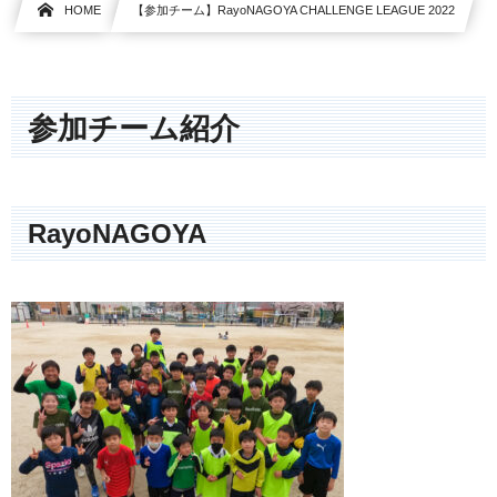
HOME
【参加チーム】RayoNAGOYA CHALLENGE LEAGUE 2022
参加チーム紹介
RayoNAGOYA