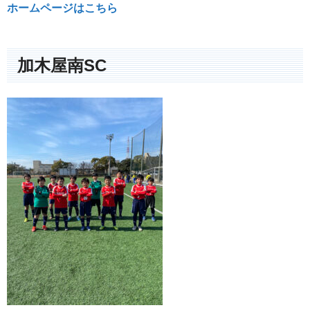
ホームページはこちら
加木屋南SC