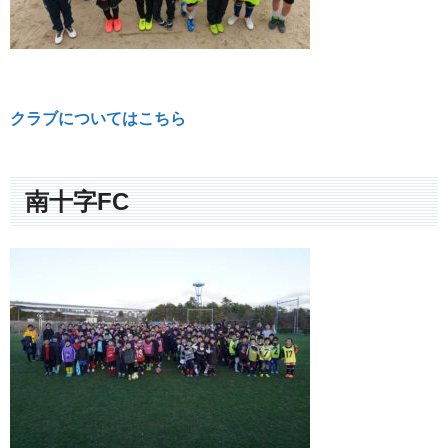
クラブについてはこちら
南十字FC