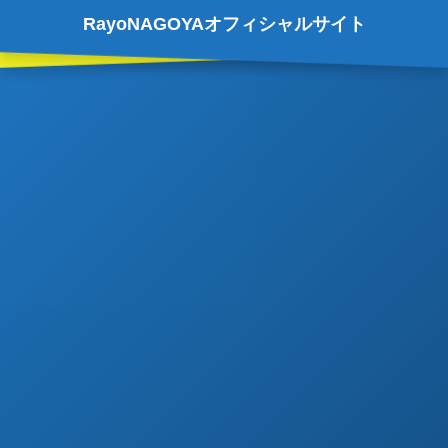
RayoNAGOYAオフィシャルサイト