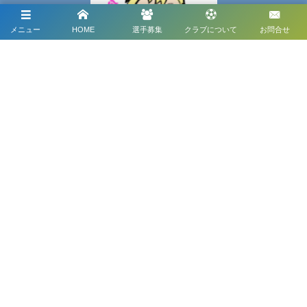
メニュー
HOME
選手募集
クラブについて
お問合せ
メディアパートナー
メディアパートナーとして
RayoNAGOYAを盛り上げます