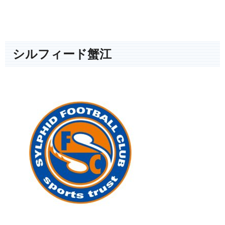
シルフィード蟹江