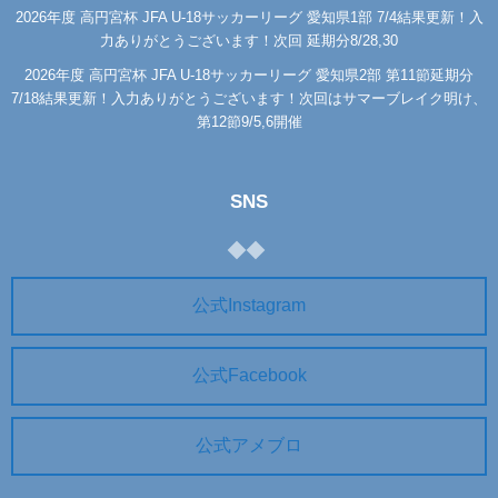
2026年度 高円宮杯 JFA U-18サッカーリーグ 愛知県1部 7/4結果更新！入
力ありがとうございます！次回 延期分8/28,30
2026年度 高円宮杯 JFA U-18サッカーリーグ 愛知県2部 第11節延期分
7/18結果更新！入力ありがとうございます！次回はサマーブレイク明け、
第12節9/5,6開催
SNS
公式Instagram
公式Facebook
公式アメブロ