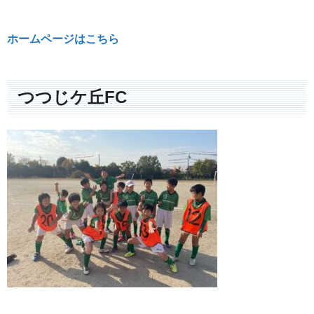
ホームページはこちら
つつじケ丘FC