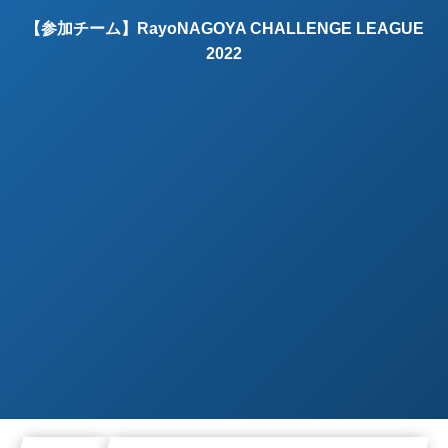
【参加チーム】RayoNAGOYA CHALLENGE LEAGUE
2022