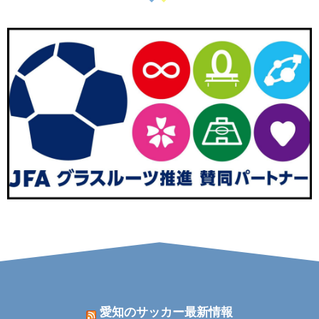
愛知のサッカー最新情報