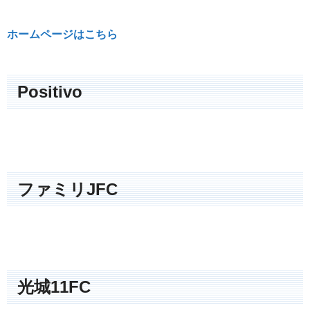
ホームページはこちら
Positivo
ファミリJFC
光城11FC