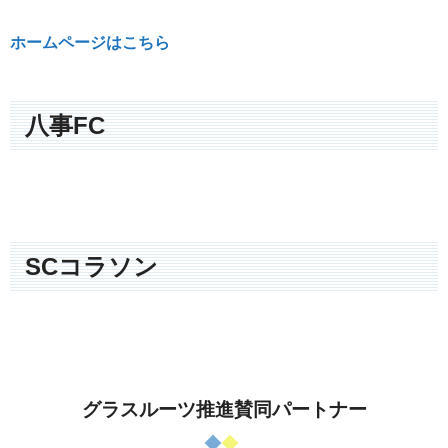
ホームページはこちら
八事FC
SCコラソン
グラスルーツ推進賛同パートナー