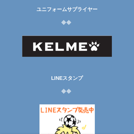
ユニフォームサプライヤー
LINEスタンプ