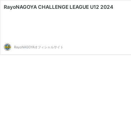
RayoNAGOYA CHALLENGE LEAGUE U12 2024
RayoNAGOYAオフィシャルサイト